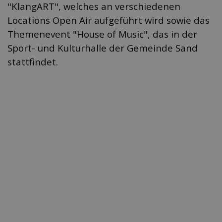
"KlangART", welches an verschiedenen
Locations Open Air aufgeführt wird sowie das
Themenevent "House of Music", das in der
Sport- und Kulturhalle der Gemeinde Sand
stattfindet.