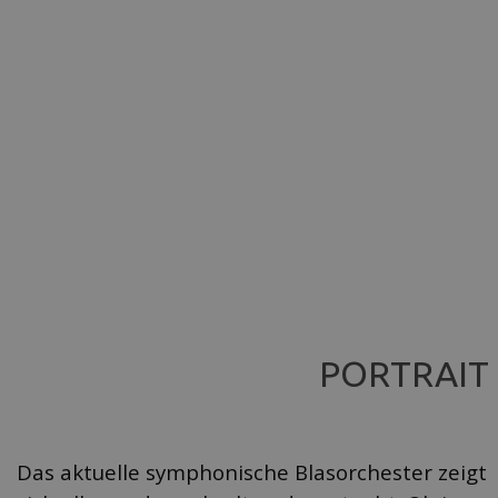
PORTRAIT
Das aktuelle symphonische Blasorchester zeigt