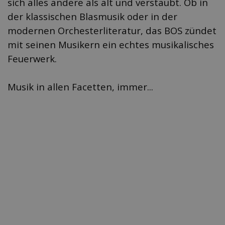
sich alles andere als alt und verstaubt.
Ob in
der klassischen Blasmusik oder in der
modernen Orchesterliteratur, das BOS zündet
mit seinen Musikern ein echtes musikalisches
Feuerwerk.
Musik in allen Facetten, immer...