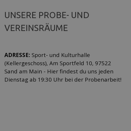
UNSERE PROBE- UND
VEREINSRÄUME
ADRESSE:
Sport- und Kulturhalle
(Kellergeschoss), Am Sportfeld 10, 97522
Sand am Main - Hier findest du uns jeden
Dienstag ab 19:30 Uhr bei der Probenarbeit!