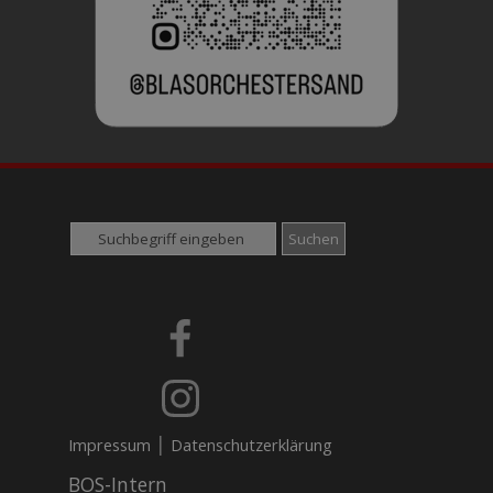
Suchen
|
Impressum
Datenschutzerklärung
BOS-Intern