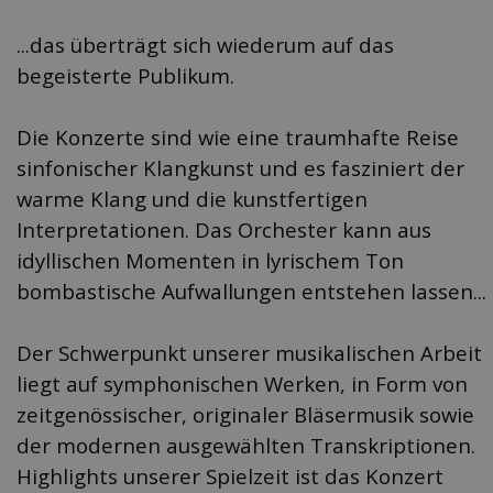
...das überträgt sich wiederum auf das
begeisterte Publikum.
Die Konzerte sind wie eine traumhafte Reise
sinfonischer Klangkunst und es fasziniert der
warme Klang und die kunstfertigen
Interpretationen.
Das Orchester kann aus
idyllischen Momenten in lyrischem Ton
bombastische Aufwallungen entstehen lassen...
Der Schwerpunkt unserer musikalischen Arbeit
liegt auf symphonischen Werken, in Form von
zeitgenössischer, originaler Bläsermusik sowie
der modernen ausgewählten Transkriptionen.
Highlights unserer Spielzeit ist das Konzert