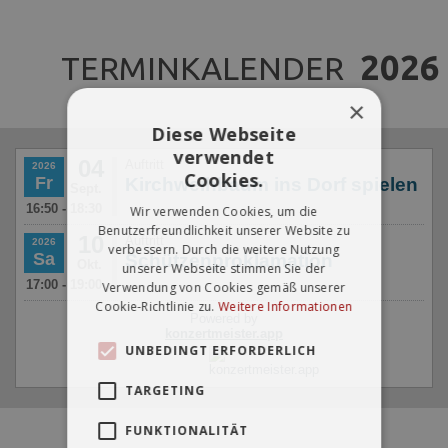
2026
TERMINKALENDER
×
Diese Webseite
verwendet
Cookies.
Wir verwenden Cookies, um die
Benutzerfreundlichkeit unserer Website zu
verbessern. Durch die weitere Nutzung
unserer Webseite stimmen Sie der
Verwendung von Cookies gemäß unserer
Cookie-Richtlinie zu.
Weitere Informationen
UNBEDINGT ERFORDERLICH
TARGETING
FUNKTIONALITÄT